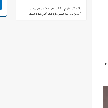

دانشگاه علوم پزشکی وین هشدار می‌دهد:
آخرین مرحله فصل گرده‌ها آغاز شده است
از