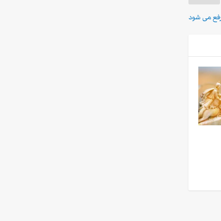
رفع می شود