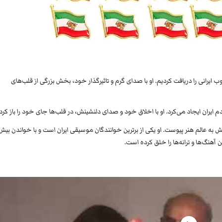
ایرانی را دریافت کردیم. او با صدای گرم و تاثیرگذار خود، بخش بزرگی از قلب‌های
م ایران ایجاد می‌کرد. او با اخلاق خود و صدای دلنشینش، در قلب‌ها جای خود را باز کرد.
ش به عالم هنر پیوست. او یکی از برترین خوانندگان موسیقی ایران است و با خواندن بیش 