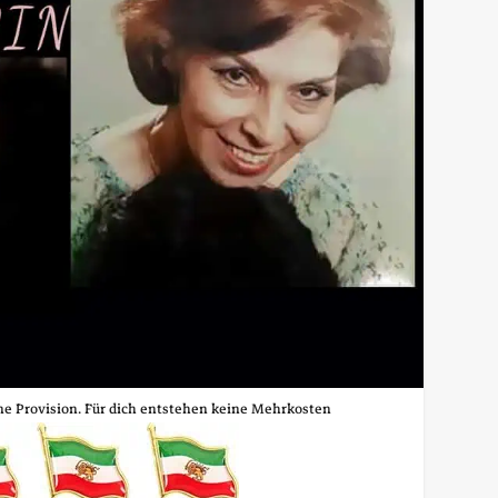
ine Provision. Für dich entstehen keine Mehrkosten