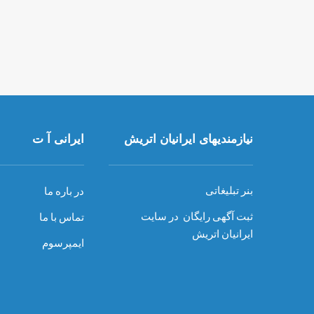
نیازمندیهای ایرانیان اتریش
ایرانی آ ت
بنر تبلیغاتی
در باره ما
ثبت آگهی رایگان در سایت
تماس با ما
ایرانیان اتریش
ایمپرسوم