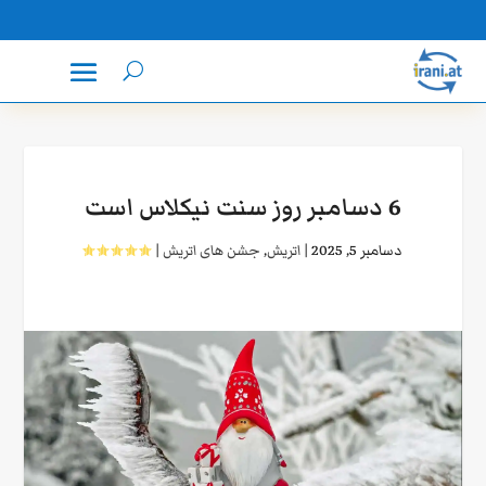
6 دسامبر روز سنت نیکلاس است
دسامبر 5, 2025
|
اتریش
,
جشن های اتریش
|