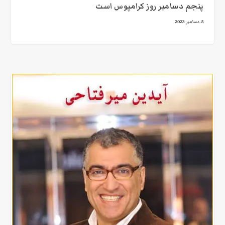
پنجم دسامبر روز کرامپوس است
5. دسامبر 2023