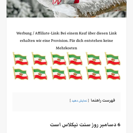
Werbung / Affiliate‑Link: Bei einem Kauf über diesen Link
erhalten wir eine Provision. Für dich entstehen keine
Mehrkosten
فهرست راهنما
نمایش دهید
6 دسامبر روز سنت نیکلاس است