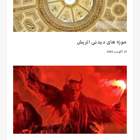
موزه های دیدنی اتریش
21. آگوست 2022