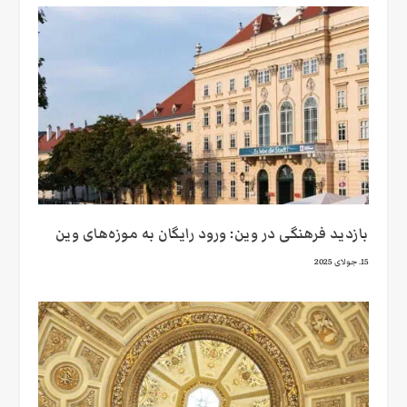
بازدید فرهنگی در وین: ورود رایگان به موزه‌های وین
15. جولای 2025