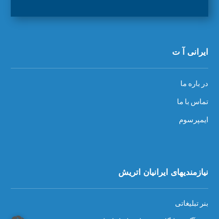
ایرانی آ ت
در باره ما
تماس با ما
ایمپرسوم
نیازمندیهای ایرانیان اتریش
بنر تبلیغاتی