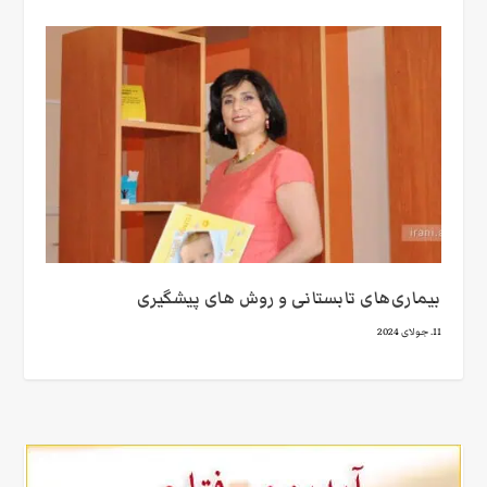
بیماری‌های تابستانی و روش های پیشگیری
11. جولای 2024