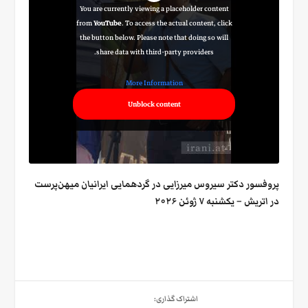
You are currently viewing a placeholder content
from
YouTube
. To access the actual content, click
the button below. Please note that doing so will
share data with third-party providers.
More Information
Unblock content
پروفسور دکتر سیروس میرزایی در گردهمایی ایرانیان میهن‌پرست
در اتریش – یکشنبه ۷ ژوئن ۲۰۲۶
اشتراک گذاری: