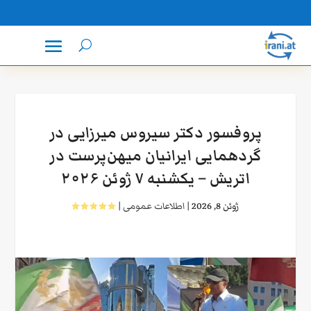
پروفسور دکتر سیروس میرزایی در
گردهمایی ایرانیان میهن‌پرست در
اتریش – یکشنبه ۷ ژوئن ۲۰۲۶
ژوئن 8, 2026
|
اطلاعات عمومی
|