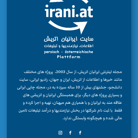
مجله اینترنتی ایرانیان اتریش، از سال 2003، پروژه های مختلف
مانند خبرها و اطلاعات از اتریش، ایران و جهان، رادیو ایرانی، سایت
دانشجو، جشنهای بیش از 10 ساله سیزده به در، مجله چاپی ایرانی
و بسیاری پروژه های دیگر، برای همبستگی ایرانیان و اتریشی های
علاقه مند به ایرانیان و با همیاری هم میهنان، تهیه و اجرا کرده و
فقط با ثبت نام شرکتها در بخش نیازمندیها و درآمد تبلیغات تامین
مالی شده و هیچگونه وابستگی ندارد.