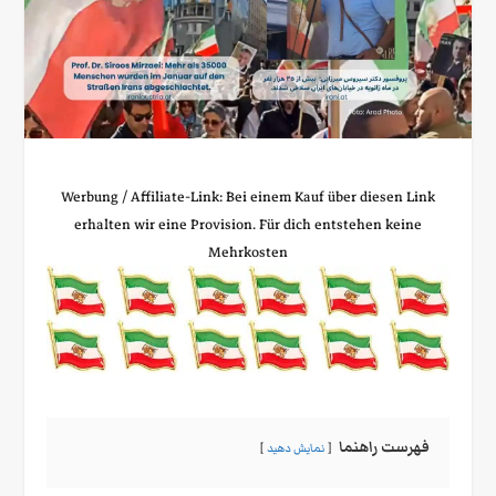
Werbung / Affiliate‑Link: Bei einem Kauf über diesen Link
erhalten wir eine Provision. Für dich entstehen keine
Mehrkosten
فهرست راهنما
نمایش دهید