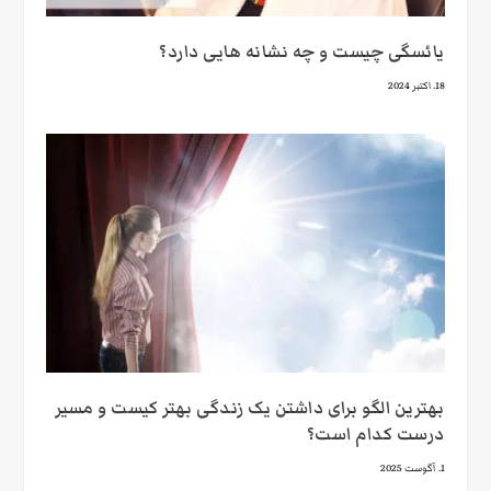
یائسگی چیست و چه نشانه هایی دارد؟
18. اکتبر 2024
بهترین الگو برای داشتن یک زندگی بهتر کیست و مسیر
درست کدام است؟
1. آگوست 2025