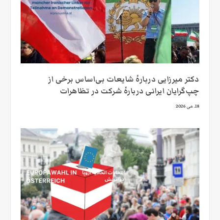
دکتر میرزایی دربارهٔ شایعات بی‌اساس برخی از
چپ‌گرایان ایرانی دربارهٔ شرکت در تظاهرات
18. می 2026