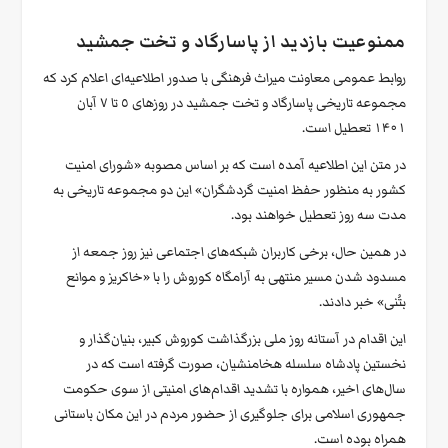
ممنوعیت بازدید از پاسارگاد و تخت جمشید
روابط عمومی معاونت میراث فرهنگی با صدور اطلاعیه‌ای اعلام کرد که
مجموعه تاریخی پاسارگاد و تخت جمشید در روزهای ٥ تا ٧ آبان
۱۴۰۱ تعطیل است.
در متن این اطلاعیه آمده است که بر اساس مصوبه «شورای امنیت
کشور به منظور حفظ امنیت گردشگران» این دو مجموعه تاریخی به
مدت سه روز تعطیل خواهند بود.
در همین حال، برخی کاربران شبکه‌های اجتماعی نیز روز جمعه از
مسدود شدن مسیر منتهی به آرامگاه کوروش را با «خاکریز و موانع
بتُنی» خبر دادند.
این اقدام در آستانه روز ملی بزرگذاشت کوروش کبیر، بنیان‌گذار و
نخستین پادشاه سلسله هخامنشیان، صورت گرفته است که در
سال‌های اخیر، همواره با تشدید اقدام‌های امنیتی از سوی حکومت
جمهوری اسلامی برای جلوگیری از حضور مردم در این مکان باستانی
همراه بوده است.