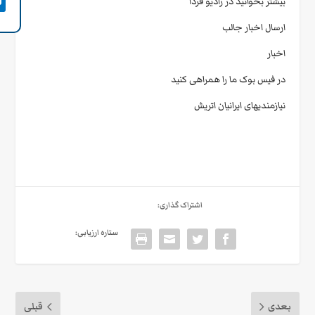
بیشتر بخوانید در رادیو فردا
ارسال اخبار جالب
اخبار
در فیس بوک ما را همراهی کنید
نیازمندیهای ایرانیان اتریش
اشتراک گذاری:
ستاره ارزیابی:
بعدی
قبلی