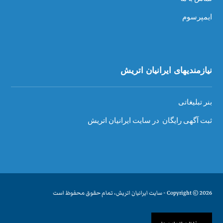
ایمپرسوم
نیازمندیهای ایرانیان اتریش
بنر تبلیغاتی
ثبت آگهی رایگان در سایت ایرانیان اتریش
Copyright © 2026 - سایت ایرانیان اتریش، تمام حقوق محفوظ است