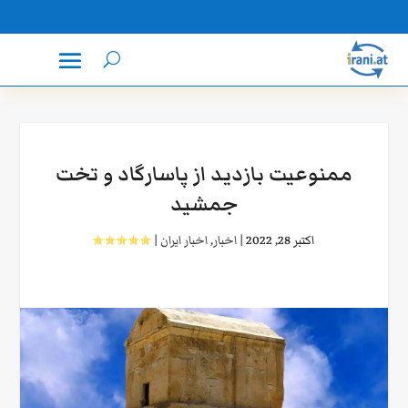
ممنوعیت بازدید از پاسارگاد و تخت
جمشید
اکتبر 28, 2022
|
اخبار
,
اخبار ایران
|