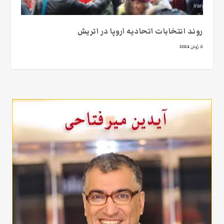
روند انتخابات اتحادیه اروپا در اتریش
5. ژوئن 2024