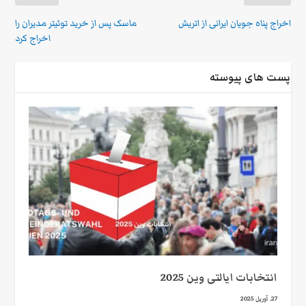
اخراج پناه جویان ایرانی از اتریش
ماسک پس از خرید توئیتر مدیران را
اخراج کرد
پست های پیوسته
انتخابات ایالتی وین 2025
27. آوریل 2025