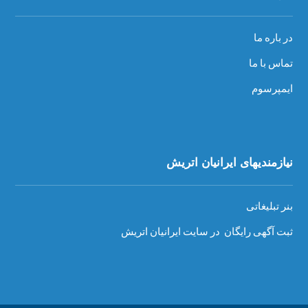
در باره ما
تماس با ما
ایمپرسوم
نیازمندیهای ایرانیان اتریش
بنر تبلیغاتی
ثبت آگهی رایگان در سایت ایرانیان اتریش