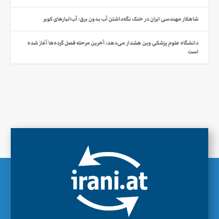
شاهکار مهندسی ایران در خنک نگه‌داشتن آب بدون برق: آب‌انبارهای کویر
دانشگاه علوم پزشکی وین هشدار می‌دهد: آخرین مرحله فصل گرده‌ها آغاز شده
است