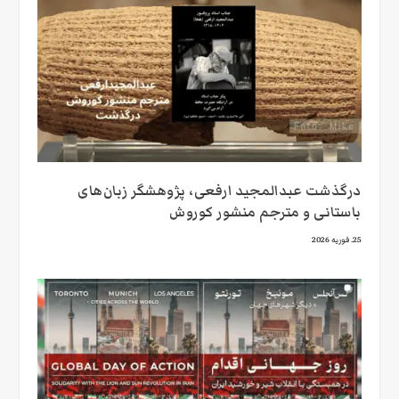
درگذشت عبدالمجید ارفعی، پژوهشگر زبان‌های
باستانی و مترجم منشور کوروش
25. فوریه 2026