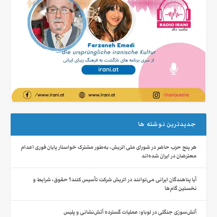
جدیدترین نوشته ها
هر پنج حزب حاضر در شورای ملی اتریش، به‌طور مشترک خواستار پایان فوری اعدام
معترضان در ایران شده‌اند
آیا پناهندگان ایرانی می‌توانند در اتریش شرکت تأسیس کنند؟ حقوق، شرایط و
نخستین گام‌ها
آتش‌سوزی جنگلی در لوباو: عملیات گسترده آتش‌نشانی و پلیس