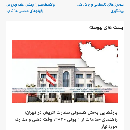
بیماری‌های تابستانی و روش های
واکسیناسیون رایگان علیه ویروس
پیشگیری
پاپیلومای انسانی ها فا پ
پست های پیوسته
بازگشایی بخش کنسولی سفارت اتریش در تهران؛
راهنمای خدمات از ۱ یولی ۲۰۲۶، وقت‌ دهی و مدارک
موردنیاز