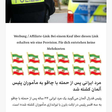
Werbung / Affiliate‑Link: Bei einem Kauf über diesen Link
erhalten wir eine Provision. Für dich entstehen keine
Mehrkosten
مرد ایرانی پس از حمله با چاقو به مأموران پلیس
آلمان کشته شد
پلیس فدرال آلمان می‌گوید یک مرد ایرانی ۳۴ ساله پس از حمله با چاقو
به سه افسر پلیس در ایالت بایرن با تیراندازی مأموران کشته شده است.