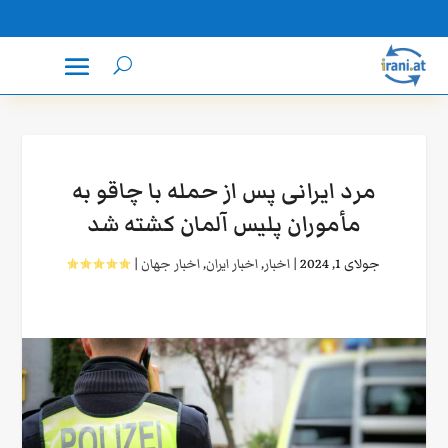
مرد ایرانی پس از حمله با چاقو به
مأموران پلیس آلمان کشته شد
جولای 1, 2024
|
اخبار
,
اخبار ایران
,
اخبار جهان
|