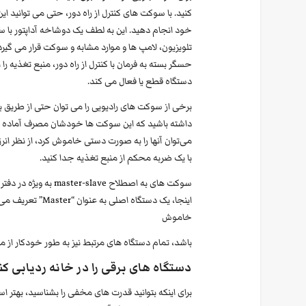
کنید. با سوکت های کنترل از راه دور، حتی می توانید این ک
خود انجام دهید. این به لطف یک دوشاخه آداپتور با 
تلویزیون، لامپ ها و موارد مشابه و سوکت قرار می گیرد
حسگر بسته به فرمان با کنترل از راه دور، منبع تغذیه را
دستگاه قطع یا فعال می کند.
داشته باشید که این سوکت ها خودشان مصرف آماده به کار
می‌توان آنها را به صورت دستی خاموش کرد، از نظر انر
با یک ضربه محکم از منبع تغذیه جدا کنید.
سوکت های به اصطلاح ve
اینجا، یک دستگاه
خاموش
باشد، تمام دستگاه های مرتبط نیز به طور خودکار از 
دستگاه های برقی را در خانه ردیابی کن
برای اینکه بتوانید قدرت های مخفی را بشناسید، بهتر 