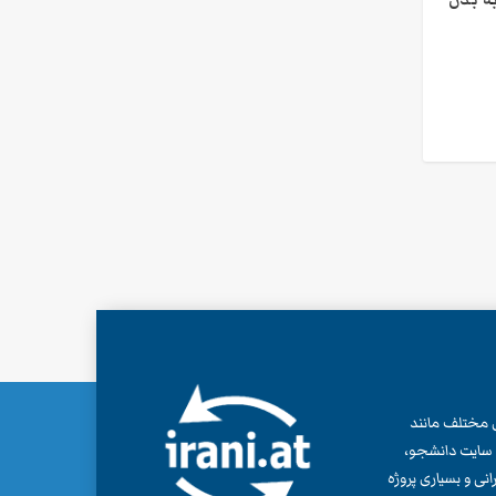
ش، از سال 2003، پروژه های مختلف مانند
ی، سایت دانشجو،
پی ایرانی و بسیاری پروژه