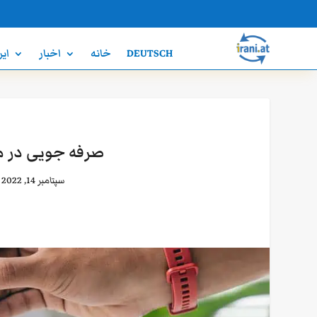
DEUTSCH
خانه
اخبار
ایر
صرفه جویی در م
سپتامبر 14, 2022
|