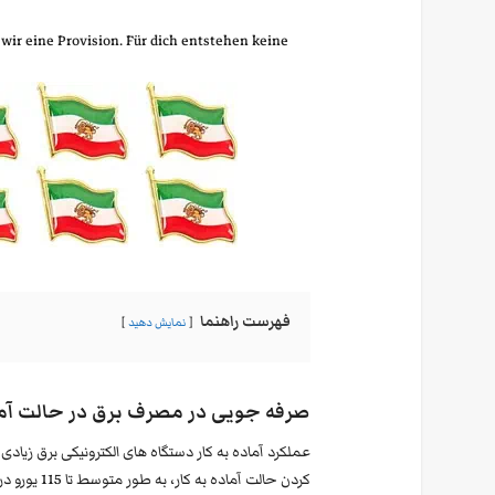
 wir eine Provision. Für dich entstehen keine
فهرست راهنما
نمایش دهید
صرفه جویی در مصرف برق در حالت آم
عملکرد آماده به کار دستگاه های الکترونیکی برق زیاد
کردن حالت آ