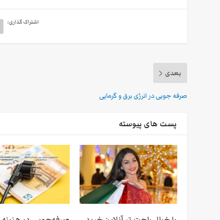
اشتراک گذاری:
بعدی
صرفه جویی در انرژی برق و گرمایی
پست های پیوسته
با خیال راحت تر آنلاین خرید
صرفه‌جویی در هزینه 