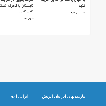
کنید
تابستان با تعرفه شبک
تابستانی
12. دسامبر 2023
5. ژوئن 2026
نیازمندیهای ایرانیان اتریش
ایرانی آ ت