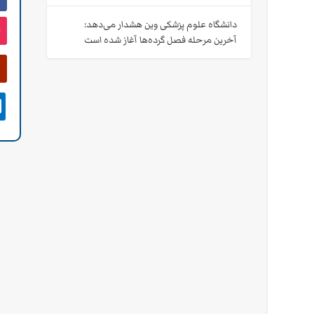
دانشگاه علوم پزشکی وین هشدار می‌دهد:
آخرین مرحله فصل گرده‌ها آغاز شده است
