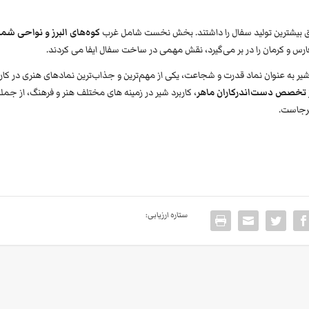
طق بیشترین تولید سفال را داشتند. بخش نخست شامل غرب
کوه‌های البرز و نواحی شما
س و کرمان را در بر می‌گیرد، نقش مهمی در ساخت سفال ایفا می کردند.
 شیر به عنوان نماد قدرت و شجاعت، یکی از مهم‌ترین و جذاب‌ترین نمادهای هنری در کار
تخصص دست‌اندرکاران ماهر
، کاربرد شیر در زمینه های مختلف هنر و فرهنگ، از جمل
برجاست.
ستاره ارزیابی: