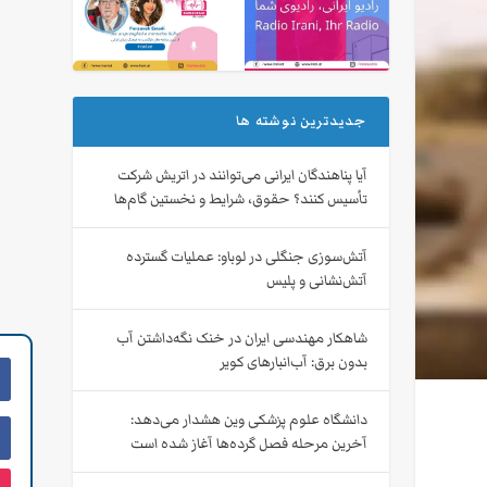
جدیدترین نوشته ها
آیا پناهندگان ایرانی می‌توانند در اتریش شرکت
تأسیس کنند؟ حقوق، شرایط و نخستین گام‌ها
آتش‌سوزی جنگلی در لوباو: عملیات گسترده
آتش‌نشانی و پلیس
شاهکار مهندسی ایران در خنک نگه‌داشتن آب
بدون برق: آب‌انبارهای کویر
دانشگاه علوم پزشکی وین هشدار می‌دهد:
آخرین مرحله فصل گرده‌ها آغاز شده است