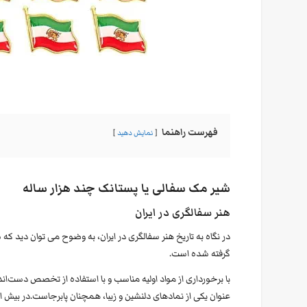
فهرست راهنما
نمایش دهید
شیر مک سفالی یا پستانک چند هزار ساله
هنر سفالگری در ایران
در نگاه به تاریخ هنر سفالگری در ایران، به وضوح می توان دید که
گرفته شده است.
با برخورداری از مواد اولیه مناسب و با استفاده از تخصص دست‌اند
عنوان یکی از نمادهای دلنشین و زیبا، همچنان پابرجاست.در بیش از