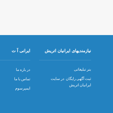
نیازمندیهای ایرانیان اتریش
ایرانی آ ت
بنر تبلیغاتی
در باره ما
ثبت آگهی رایگان در سایت
تماس با ما
ایرانیان اتریش
ایمپرسوم