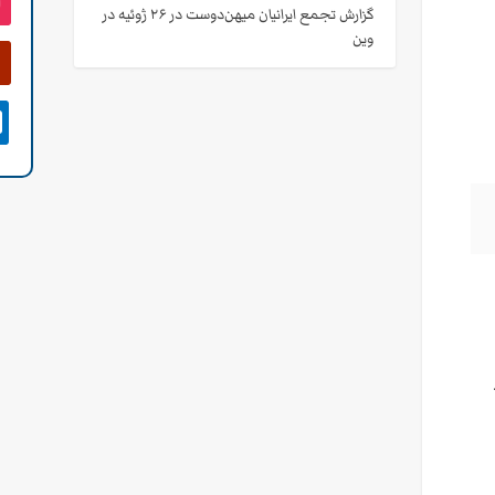
گزارش تجمع ایرانیان میهن‌دوست در ۲۶ ژوئیه در
وین
