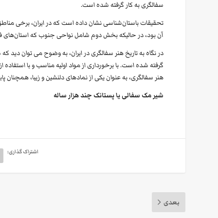
سفالگری به کار گرفته شده است.
تحقیقات باستان‌شناسی نشان داده است که در ایران، برخی منا
آن بود، در حالیکه بخش دوم شامل نواحی جنوب که استان‌های فار
در نگاه به تاریخ هنر سفالگری در ایران، به وضوح می توان دید که
گرفته شده است. با برخورداری از مواد اولیه مناسب و با استفاده از
هنر سفالگری، به عنوان یکی از نمادهای دلنشین و زیبا، همچنان پا
شیر مک سفالی یا پستانک چند هزار ساله
اشتراک گذاری:
بعدی