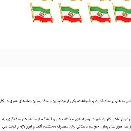
 شیر به عنوان نماد قدرت و شجاعت، یکی از مهم‌ترین و جذاب‌ترین نمادهای هنری در کار
رکاران ماهر، کاربرد شیر در زمینه های مختلف هنر و فرهنگ، از جمله هنر سفالگری، به
 سه هزار سال پیش، جوامع باستانی برای مصارف مختلف، آلات و ابزار لازم را تولید می