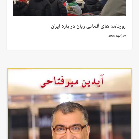
روزنامه های آلمانی زبان در باره ایران
19. ژانویه 2026