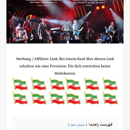
Werbung / Affiliate‑Link: Bei einem Kauf über diesen Link
erhalten wir eine Provision. Für dich entstehen keine
Mehrkosten
فهرست راهنما
نمایش دهید