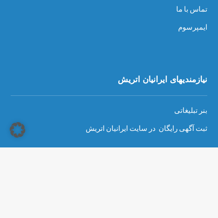
تماس با ما
ایمپرسوم
نیازمندیهای ایرانیان اتریش
بنر تبلیغاتی
ثبت آگهی رایگان در سایت ایرانیان اتریش
Copyright © 2026 - سایت ایرانیان اتریش، تمام حقوق محفوظ است