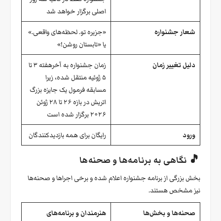
اصلی برگزار خواهد شد
شعار جشنواره
«جزیره تو. لحظه‌های واقعی.»
یا «تابستان روشن!»
دلیل تغییر زمان
زمان جشنواره به آخرهفته ۳ تا
۵ ژوئیه منتقل شده، زیرا
مسابقه فرمول یک جایزه بزرگ
اتریش در بازه ۲۶ تا ۲۸ ژوئن
۲۰۲۶ برگزار شده است
ورود
رایگان برای همه بازدیدکنندگان
🎵 نگاهی به برنامه‌ها و صحنه‌ها
بخش بزرگی از برنامه جشنواره اعلام شده و برخی اجراها و صحنه‌ها
نیز مشخص هستند.
صحنه‌ها و بخش‌ها
هنرمندان و برنامه‌های