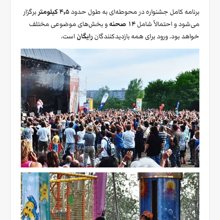
برنامه کامل جشنواره در محوطه‌ای به طول حدود
۴٫۵ کیلومتر
برگزار
می‌شود و احتمالاً شامل
۱۴ صحنه
و بخش‌های موضوعی مختلف
خواهد بود. ورود برای همه بازدیدکنندگان
رایگان
است.