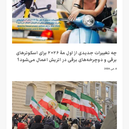
چه تغییرات جدیدی از اول مهٔ ۲۰۲۶ برای اسکوترهای
برقی و دوچرخه‌های برقی در اتریش اعمال می‌شود؟
6. می 2026