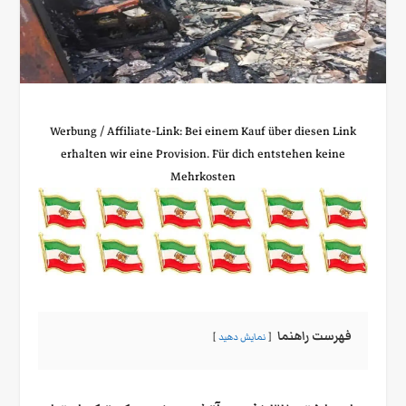
Werbung / Affiliate‑Link: Bei einem Kauf über diesen Link
erhalten wir eine Provision. Für dich entstehen keine
Mehrkosten
فهرست راهنما
نمایش دهید