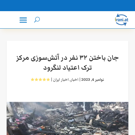
جان باختن ۳۲ نفر در آتش‌سوزی مرکز
ترک اعتیاد لنگرود
نوامبر 4, 2023
|
اخبار
,
اخبار ایران
|