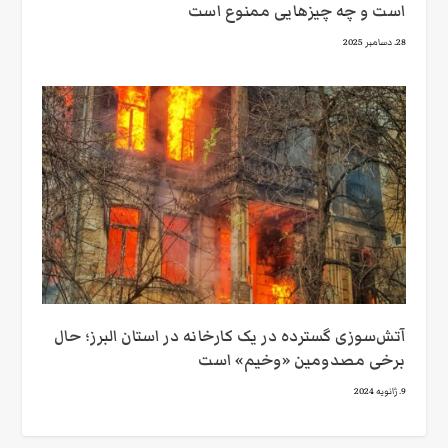
است و چه چیزهایی ممنوع است
28. دسامبر 2025
آتش‌سوزی گسترده در یک کارخانه در استان البرز؛ حال
برخی مصدومین «وخیم» است
9. ژانویه 2024