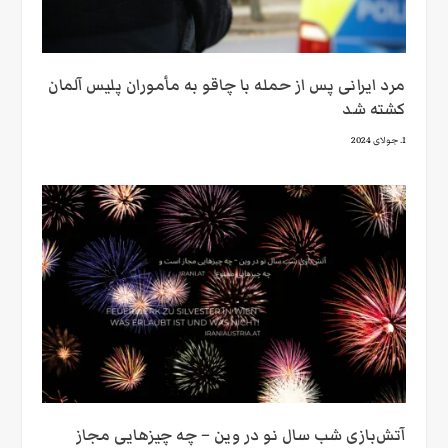
مرد ایرانی پس از حمله با چاقو به مأموران پلیس آلمان
کشته شد
1. جولای 2024
آتش‌بازی شب سال نو در وین – چه چیزهایی مجاز