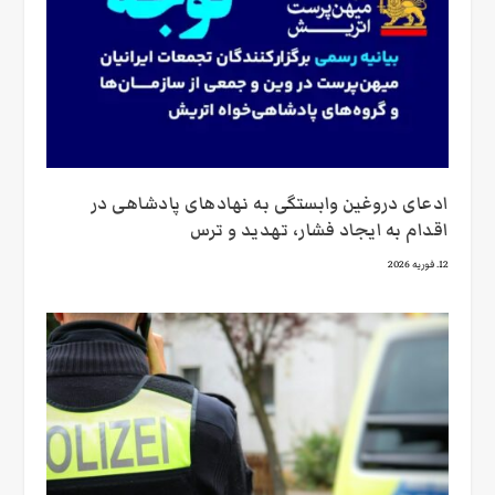
ادعای دروغین وابستگی به نهادهای پادشاهی در
اقدام به ایجاد فشار، تهدید و ترس
12. فوریه 2026