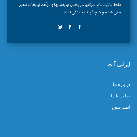
فقط با ثبت نام شرکتها در بخش نیازمندیها و درآمد تبلیغات تامین
مالی شده و هیچگونه وابستگی ندارد.
ایرانی آ ت
در باره ما
تماس با ما
ایمپرسوم