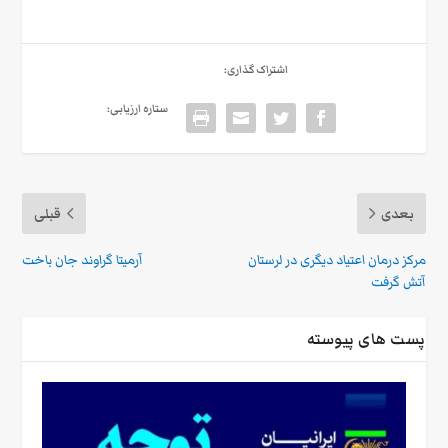
اشتراک گذاری:
ستاره ارزیابی:
بعدی
قبلی
مرکز درمان اعتیاد دیگری در لرستان
آرمیتا گراوند جان باخت
آتش گرفت
پست های پیوسته