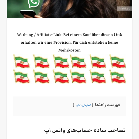
Werbung / Affiliate‑Link: Bei einem Kauf über diesen Link
erhalten wir eine Provision. Für dich entstehen keine
Mehrkosten
فهرست راهنما
نمایش دهید
تصاحب ساده حساب‌های واتس‌ اپ