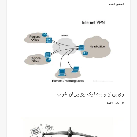
23. می 2026
وی‌پی‌ان و پیدا یک وی‌پی‌ان خوب
17. نوامبر 2022