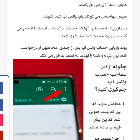
صوتی شما را بررسی می‌کنند.
سپس مهاجمان می توانند وارد واتس اپ شما شوند.
پس از ورود به سیستم، آنها کد حدیدی برای واتس اپ شما تنظیم می
کنند تا از ورود مجدد شما جلوگیری کنند.
روند بازیابی حساب واتس اپ پس از چندی، مخاطبین از درخواست
شما پول کرده و شما را تهدید به نصب بدافزار می کنند.
چگونه از این
تصاحب حساب
واتس اپ
جلوگیری کنیم؟
مطمئن شوید که
پین کد پست صوتی
شما کد پین پیش
فرض و ساده نباشد
احراز هویت دو