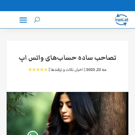
تصاحب ساده حساب‌های واتس‌ اپ
مه 22, 2023
|
اخبار
,
نکات و ترفندها
|