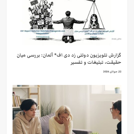
گزارش تلویزیون دولتی زد دی اف* آلمان: بررسی میان
حقیقت، تبلیغات و تفسیر
22. جولای 2026