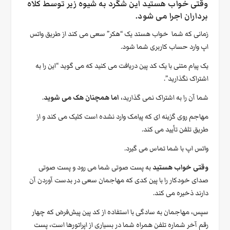
وقتی خواب هستید این شگرد به شیوه زیر توسط کلاه
برداران اجرا می شود.
زمانی که شما خواب هستد یک “هکر” سعی می کند از طریق واتس
اپ وارد حساب کاربری شما شود.
یک پیام متنی با یک کد پین دریافت می کنید که می گوید “این را به
اشتراک نگذارید”.
شما آن را به اشتراک نمی گذارید،
اما همچنان هک می شوید
.
مهاجم روی گزینه ای که پیامک وارد نشده است کلیک می کند و از
طریق تلفن تأیید می کند.
واتس اپ با شما تماس می گیرد.
وقتی خواب هستید
به پست صوتی شما می رود و پست صوتی
صدای خودکار را با پین کدی که مهاجمان سعی در بدست آوردن آن
دارند ذخیره می کند.
سپس، مهاجمان به سادگی با استفاده از کد پین پیش‌فرض که چهار
رقم آخر شماره تلفن همراه شما در بسیاری از اپراتورها است، پست