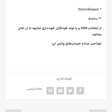
* Einstellungen
** Konto
از انتخاب 1234 و یا تولد کودکتان خودداری نمایید تا در امان
بمانید.
تصاحب ساده حساب‌های واتس‌ اپ
اشتراک گذاری:
ستاره ارزیابی: