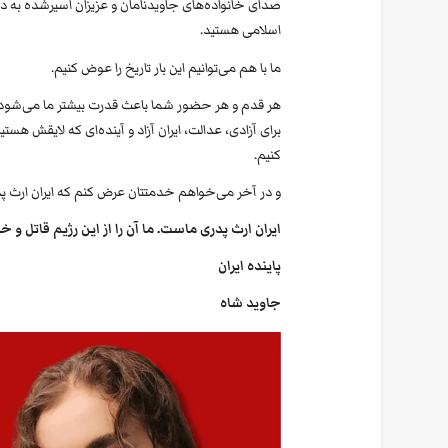
صدای خانواده‌های جاویدنامان و عزیزان اسیرشده به 
اسلامی هستید.
ما با هم می‌توانیم این بار تاریخ را عوض کنیم.
هر قدم و هر حضور شما باعث قدرت بیشتر ما می‌شود. ب
برای آزادی، عدالت، ایران آزاد و آینده‌ای که لایقش هستی
کنیم.
و در آخر می‌خواهم خدمتتان عرض کنم که ایران ارث 
ایران ارث پدری ماست. ما آن را از این رژیم قاتل و 
پاینده ایران
جاوید شاه