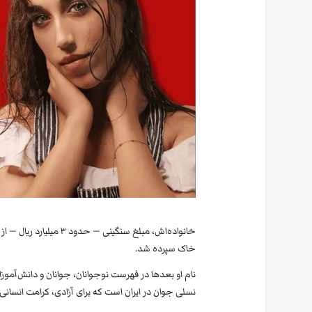
خانواده‌اش، مبلغ سنگینی
خاک سپرده شد.
نام او بعدها در فهرست نوجوانان، جوانان و دانش‌آموزا
نسلی جوان در ایران است که برای آزادی، کرامت انسانی و