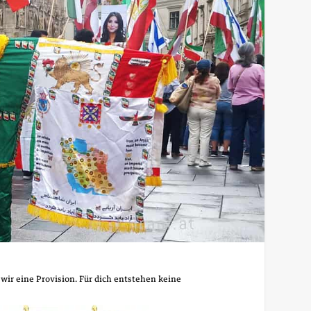
 wir eine Provision. Für dich entstehen keine