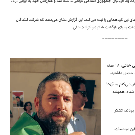
 یاد قربانیان جمهوری اسلامی گرامی داشته شد و هم‌زمان امید به ایرانی آزاد،
ای این گردهمایی را ثبت می‌کند. این گزارش نشان می‌دهد که شرکت‌کنندگان
 عدالت و برای بازگشت شکوه و کرامت ملی.
———————–
می خانی
، ۱۸ ساله
ت حضور داشتید.
ش می‌کنم به آن‌ها
ه شده، همیشه
 بودند، تشکر
این تجمعات،