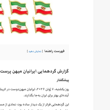
فهرست راهنما
نمایش دهید
گزارش گردهمایی ایرانیان میهن پرست اتریش ، 
پیشگفتار
روز یکشنبه، ۷ ژوئن ۲۰۲۶، ایرانیان 
آینده‌ای بهتر برای ایران به‌جا بگذارند.
این گردهمایی فراتر از یک دیدار ساده بود؛ نمادی از م