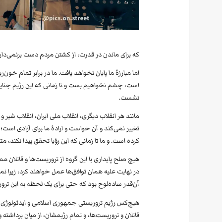
که برای ماندن در قدرت، از کشتن مردم دست برنمی‌دارن
است، چشم نخواهیم بست و تا زمانی که این رژیم جنایتکار
نشست.
مانند هر انقلاب دیگری، انقلاب ملی ایران، انقلاب شیر
تغییر نمی‌کند و آن خواست و ارادهٔ ما برای آزادی است؛ 
کرده است. و ما تا زمانی که این رؤیا تحقق پیدا نکند،
هیچ صلح پایداری با این گروه از تروریست‌ها و قاتلان 
در نهایت علیه همان توافق‌ها عمل خواهند کرد، زیرا نمی‌
آن‌قدر ساده‌لوح بود که حتی برای یک لحظه به این ترور
هیچ‌کس رژیم تروریستی جمهوری اسلامی و ایدئولوژی پلید
قاتلان و تروریست‌ها، و تمام رژیمشان، از میان برداشته و