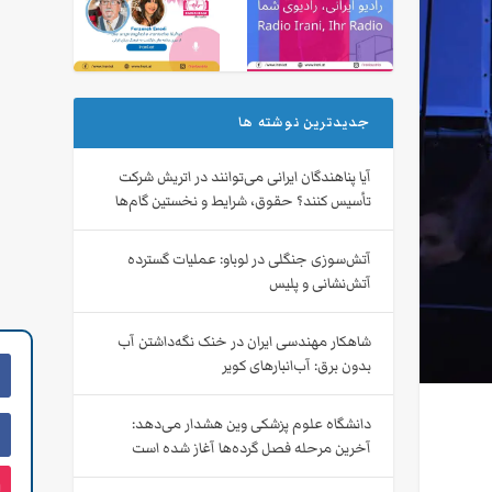
جدیدترین نوشته ها
آیا پناهندگان ایرانی می‌توانند در اتریش شرکت
تأسیس کنند؟ حقوق، شرایط و نخستین گام‌ها
آتش‌سوزی جنگلی در لوباو: عملیات گسترده
آتش‌نشانی و پلیس
شاهکار مهندسی ایران در خنک نگه‌داشتن آب
بدون برق: آب‌انبارهای کویر
دانشگاه علوم پزشکی وین هشدار می‌دهد:
آخرین مرحله فصل گرده‌ها آغاز شده است