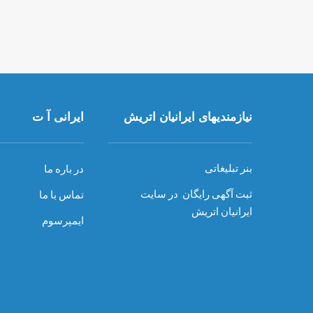
نیازمندیهای ایرانیان اتریش
ایرانی آ ت
بنر تبلیغاتی
در باره ما
ثبت آگهی رایگان در سایت
تماس با ما
ایرانیان اتریش
ایمپرسوم