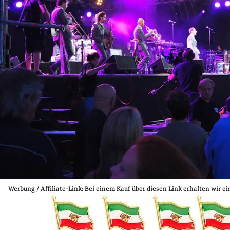
Werbung / Affiliate‑Link: Bei einem Kauf über diesen Link erhalten wir e