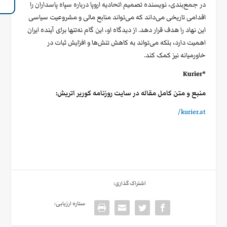
در جمع‌بندی، نویسنده تصمیم اتحادیه اروپا درباره سپاه پاسداران را
اقدامی تاریخی می‌داند که می‌تواند منابع مالی و مشروعیت سیاسی
این نهاد را هدف قرار دهد. از دیدگاه او، این گام نه‌تنها برای آینده ایران
اهمیت دارد، بلکه می‌تواند به کاهش تنش‌ها و افزایش ثبات در
خاورمیانه نیز کمک کند.
*Kurier
منبع و متن کامل مقاله در سایت روزنامه کوریر اتریش:
kurier.at/
اشتراک گذاری:
ستاره ارزیابی: