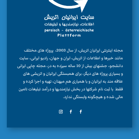
مجله اینترنتی ایرانیان اتریش، از سال 2003، پروژه های مختلف
مانند خبرها و اطلاعات از اتریش، ایران و جهان، رادیو ایرانی، سایت
دانشجو، جشنهای بیش از 10 ساله سیزده به در، مجله چاپی ایرانی
و بسیاری پروژه های دیگر، برای همبستگی ایرانیان و اتریشی های
علاقه مند به ایرانیان و با همیاری هم میهنان، تهیه و اجرا کرده و
فقط با ثبت نام شرکتها در بخش نیازمندیها و درآمد تبلیغات تامین
مالی شده و هیچگونه وابستگی ندارد.