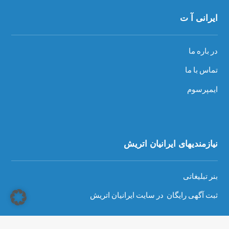
ایرانی آ ت
در باره ما
تماس با ما
ایمپرسوم
نیازمندیهای ایرانیان اتریش
بنر تبلیغاتی
ثبت آگهی رایگان در سایت ایرانیان اتریش