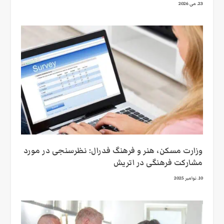
23. می 2026
وزارت مسکن، هنر و فرهنگ فدرال: نظرسنجی در مورد
مشارکت فرهنگی در اتریش
10. نوامبر 2025