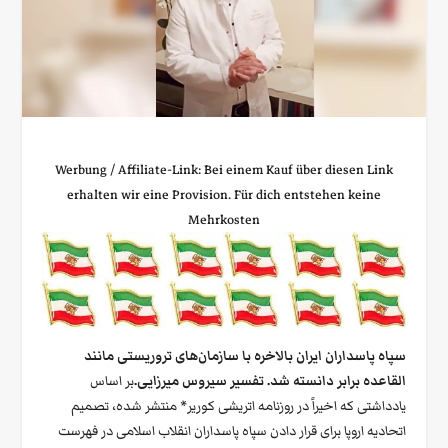
Werbung / Affiliate‑Link: Bei einem Kauf über diesen Link
erhalten wir eine Provision. Für dich entstehen keine
Mehrkosten
سپاه پاسداران ایران بالاخره با سازمان‌های تروریستی مانند
القاعده برابر دانسته شد. تفسیر سیروس میرزایی.
بر اساس
یادداشتی که اخیراً در روزنامه اتریشی کوریر* منتشر شده، تصمیم
اتحادیه اروپا برای قرار دادن سپاه پاسداران انقلاب اسلامی در فهرست