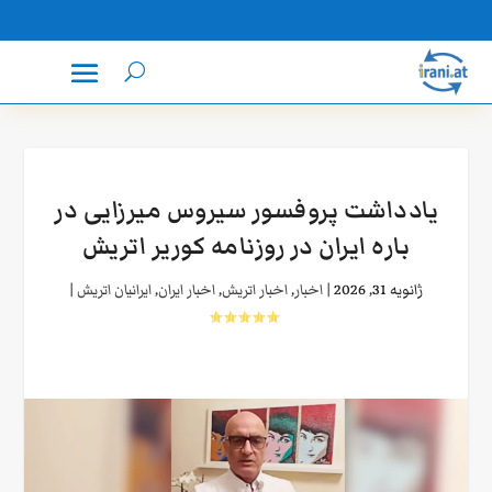
یادداشت پروفسور سیروس میرزایی در
باره ایران در روزنامه کوریر اتریش
ژانویه 31, 2026
|
اخبار
,
اخبار اتریش
,
اخبار ایران
,
ایرانیان اتریش
|