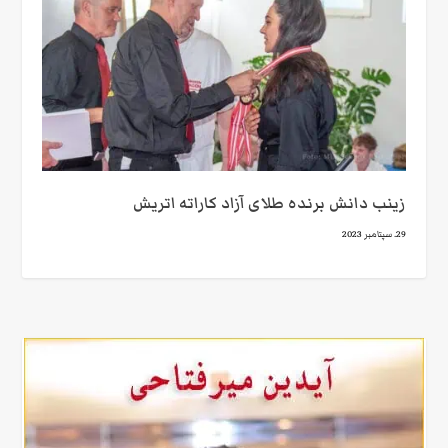
زینب دانش برنده طلای آزاد کاراته اتریش
29. سپتامبر 2023