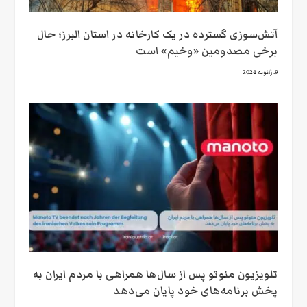
آتش‌سوزی گسترده در یک کارخانه در استان البرز؛ حال
برخی مصدومین «وخیم» است
9. ژانویه 2024
تلویزیون منوتو پس از سال‌ها همراهی با مردم ایران به
پخش برنامه‌های خود پایان می‌دهد