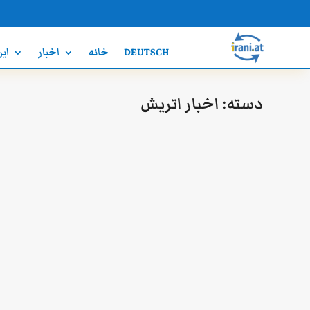
DEUTSCH
خانه
اخبار
ایر
دسته:
اخبار اتریش