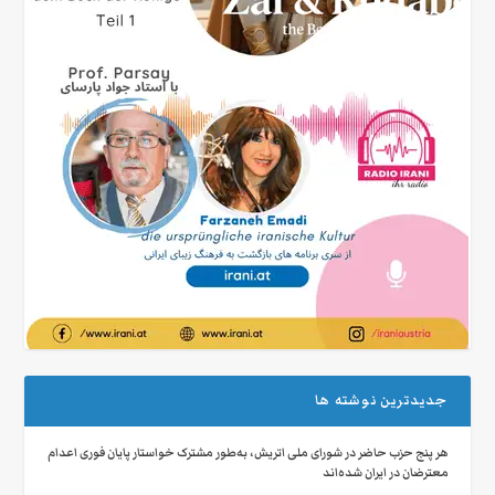
جدیدترین نوشته ها
هر پنج حزب حاضر در شورای ملی اتریش، به‌طور مشترک خواستار پایان فوری اعدام
معترضان در ایران شده‌اند