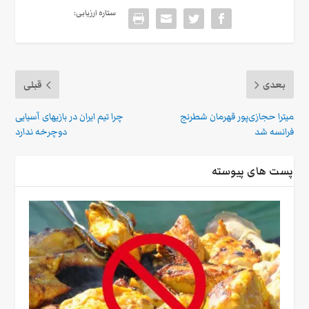
ستاره ارزیابی:
بعدی
قبلی
میترا حجازی‌پور قهرمان شطرنج
چرا تیم ایران در بازیهای آسیایی
فرانسه شد
دوچرخه ندارد
پست های پیوسته