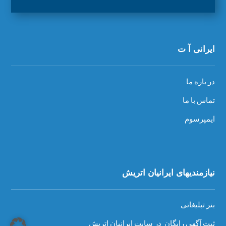
ایرانی آ ت
در باره ما
تماس با ما
ایمپرسوم
نیازمندیهای ایرانیان اتریش
بنر تبلیغاتی
ثبت آگهی رایگان در سایت ایرانیان اتریش