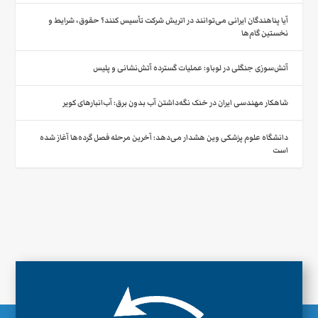
آیا پناهندگان ایرانی می‌توانند در اتریش شرکت تأسیس کنند؟ حقوق، شرایط و
نخستین گام‌ها
آتش‌سوزی جنگلی در لوباو: عملیات گسترده آتش‌نشانی و پلیس
شاهکار مهندسی ایران در خنک نگه‌داشتن آب بدون برق: آب‌انبارهای کویر
دانشگاه علوم پزشکی وین هشدار می‌دهد: آخرین مرحله فصل گرده‌ها آغاز شده
است