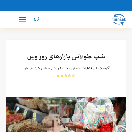
شب طولانی بازارهای روز وین
آگوست 31, 2023
|
اتریش
,
اخبار اتریش
,
جشن های اتریش
|