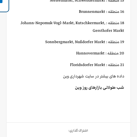
15 منطقه : Meiselmarkt, Schwendermarkt
16 منطقه : Brunnenmarkt
18 منطقه : Johann-Nepomuk-Vogl-Markt, Kutschkermarkt,
Gersthofer Markt
19 منطقه : Sonnbergmarkt, Nußdorfer Markt
20 منطقه : Hannovermarkt
21 منطقه : Floridsdorfer Markt
داده های بیشتر در سایت
شهرداری
وین
شب طولانی بازارهای روز وین
اشتراک گذاری: