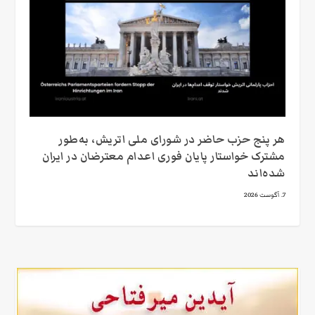
هر پنج حزب حاضر در شورای ملی اتریش، به‌طور
مشترک خواستار پایان فوری اعدام معترضان در ایران
شده‌اند
7. آگوست 2026