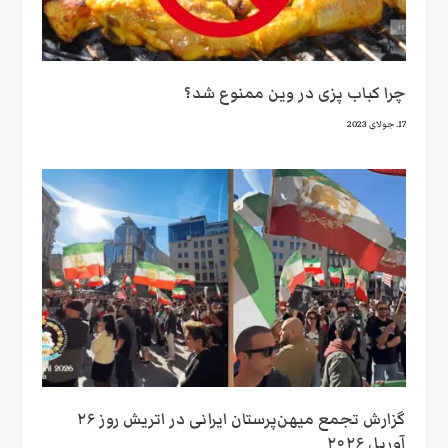
چرا کباب پزی در وین ممنوع شد؟
17. جولای 2023
گزارش تجمع میهن‌پرستان ایرانی در اتریش روز ۲۶
آوریل ۲۰۲۶