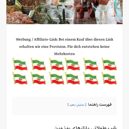
Werbung / Affiliate‑Link: Bei einem Kauf über diesen Link
erhalten wir eine Provision. Für dich entstehen keine
Mehrkosten
فهرست راهنما
نمایش دهید
شب طولانی بازارهای روز وین