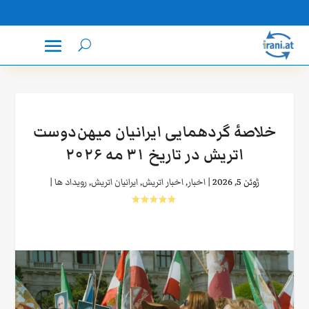
خلاصهٔ گردهمایی ایرانیان میهن‌دوست
اتریش در تاریخ ۳۱ مه ۲۰۲۶
ژوئن 5, 2026
|
اخبار
,
اخبار اتریش
,
ایرانیان اتریش
,
رویداد ها
|