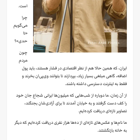
است.
چرا
می‌گویم
«تا
حدی»؟
چون
مردم
ایران، که همین حالا هم از نظر اقتصادی در فشار هستند، باید پول
اضافه، گاهی مبلغی بسیار زیاد، بپردازند تا بتوانند وی‌پی‌ان بخرند و
فقط به اینترنت دسترسی داشته باشند.
از آن زمان، ما دوباره از شب‌هایی که میلیون‌ها ایرانی شجاع جان خود
را کف دست گرفتند و به خیابان آمدند تا برای آزادی‌شان بجنگند،
تصاویر تازه‌ای دریافت کرده‌ایم.
ما نام‌ها و عکس‌های تازه‌ای از ده‌ها هزار نفری دریافت کرده‌ایم که دیگر
به خانه بازنگشتند.