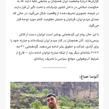
گزارش‌ها درباره وضعیت ایران همچنان بر منابعی تکیه دارند که به
حکومت اسلامی در داخل کشور نزدیک‌اند یا تحت تأثیر آن قرار دارند.
در نتیجه، تصویری تحریف‌شده از واقعیت شکل می‌گیرد، در حالی که
صدای مردم ایران، قربانیان و جنبش مقاومت کمتر مورد توجه قرار
می‌گیرد.
با این حال، پیام این گردهمایی روشن است: ایرانیان دست از تلاش
برنمی‌دارند. آنان همچنان در کنار مردم ایران ایستاده‌اند و مبارزه خود را
برای آزادی، عدالت و حقوق بشر ادامه می‌دهند. گردهمایی ۳۱ مه
۲۰۲۶ نشانه‌ای دیگر بود از اینکه مبارزه ایرانیان ادامه دارد — فارغ از
شرایط آب‌وهوایی، موانع سیاسی یا تحریف رسانه‌ای.
—————————
آتوسا صباغ: