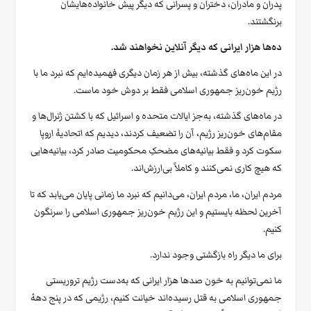
پدران و مادران، دختران و پسرانی که دیگر پیش خانواده‌هایشان
برنگشتند.
ده‌ها هزار ایرانی که دیگر آنلاین نخواهند شد.
در این ماه‌های گذشته، بیش از هر زمان دیگری فهمیده‌ایم که نبرد ما با
رژیم خون‌ریز جمهوری اسلامی فقط بر دوش خود ماست.
در ماه‌های گذشته، به‌جز ایالات متحده و اسرائیل که با کشتن ژنرال‌ها و
مقام‌های خون‌ریز رژیم، آن را تضعیف کردند، دیدیم که اتحادیهٔ اروپا
سکوت کرد و فقط بیانیه‌های مضحکِ محکومیت صادر کرد، بیانیه‌هایی
که هیچ کاری نمی‌کنند و کاملاً بی‌ارزش‌اند.
مردم ایران، ما، مردم ایران، می‌دانیم که نبرد ما زمانی پایان می‌یابد که تا
آخرین لحظه بایستیم و این رژیم خون‌ریز جمهوری اسلامی را سرنگون
کنیم.
برای ما دیگر راه بازگشتی وجود ندارد.
ما نمی‌توانیم به خون صدها هزار ایرانی که به‌دست رژیم تروریستی
جمهوری اسلامی به قتل رسیده‌اند خیانت کنیم، رژیمی که در پنج دههٔ