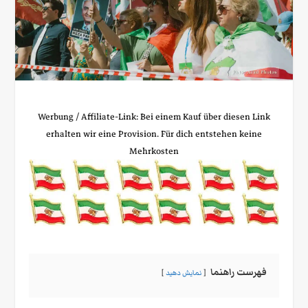
Werbung / Affiliate‑Link: Bei einem Kauf über diesen Link
erhalten wir eine Provision. Für dich entstehen keine
Mehrkosten
فهرست راهنما
نمایش دهید