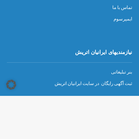
تماس با ما
ایمپرسوم
نیازمندیهای ایرانیان اتریش
بنر تبلیغاتی
ثبت آگهی رایگان در سایت ایرانیان اتریش
Copyright © 2026 - سایت ایرانیان اتریش، تمام حقوق محفوظ است