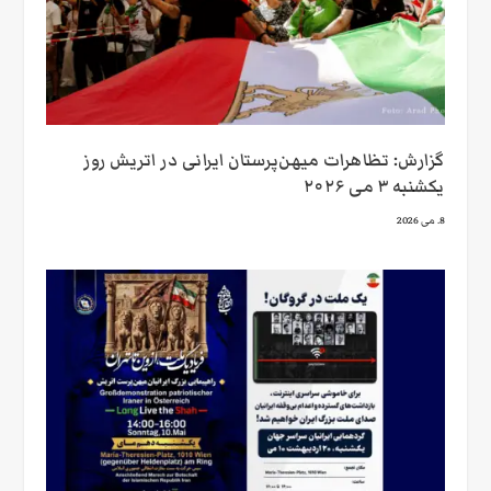
گزارش: تظاهرات میهن‌پرستان ایرانی در اتریش روز
یکشنبه ۳ می ۲۰۲۶
8. می 2026