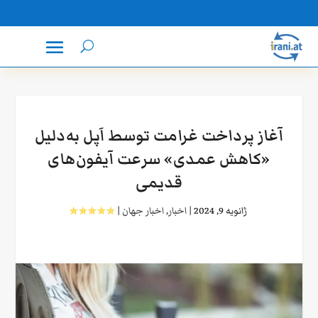
آغاز پرداخت غرامت توسط اَپل به‌دلیل
«کاهش عمدی» سرعت آیفون‌های
قدیمی
ژانویه 9, 2024
|
اخبار
,
اخبار جهان
|