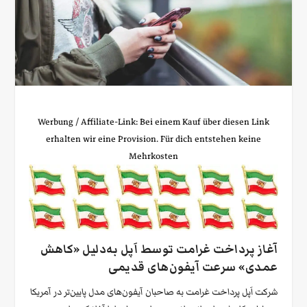
Werbung / Affiliate‑Link: Bei einem Kauf über diesen Link
erhalten wir eine Provision. Für dich entstehen keine
Mehrkosten
آغاز پرداخت غرامت توسط اَپل به‌دلیل «کاهش
عمدی» سرعت آیفون‌های قدیمی
شرکت اَپل پرداخت غرامت به صاحبان آیفون‌های مدل پایین‌تر در آمریکا