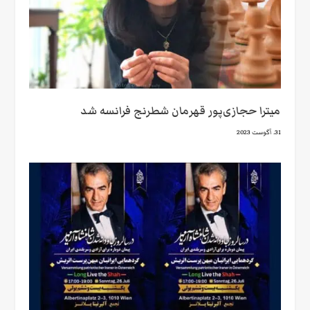
میترا حجازی‌پور قهرمان شطرنج فرانسه شد
31. آگوست 2023