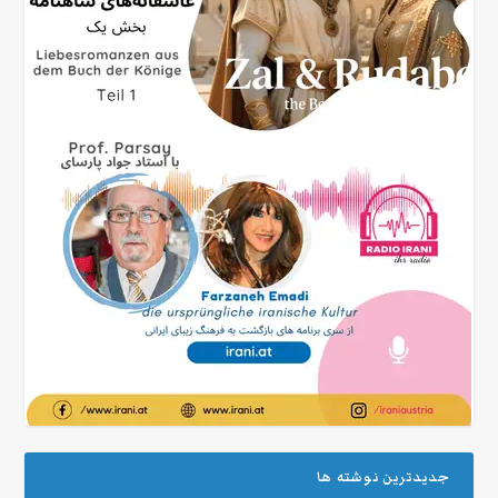
جدیدترین نوشته ها