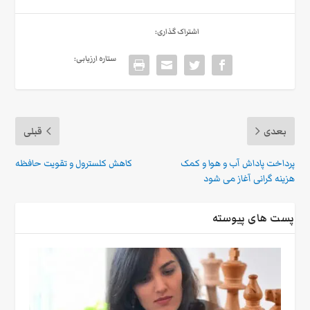
اشتراک گذاری:
ستاره ارزیابی:
بعدی
قبلی
پرداخت پاداش آب و هوا و کمک
کاهش کلسترول و تقویت حافظه
هزینه گرانی آغاز می شود
پست های پیوسته