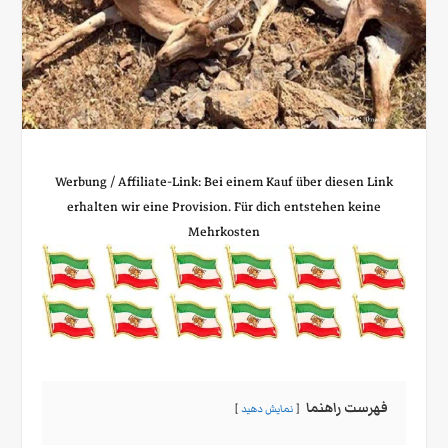
Werbung / Affiliate‑Link: Bei einem Kauf über diesen Link
erhalten wir eine Provision. Für dich entstehen keine
Mehrkosten
فهرست راهنما
نمایش دهید