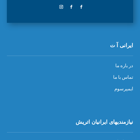
ایرانی آ ت
در باره ما
تماس با ما
ایمپرسوم
نیازمندیهای ایرانیان اتریش