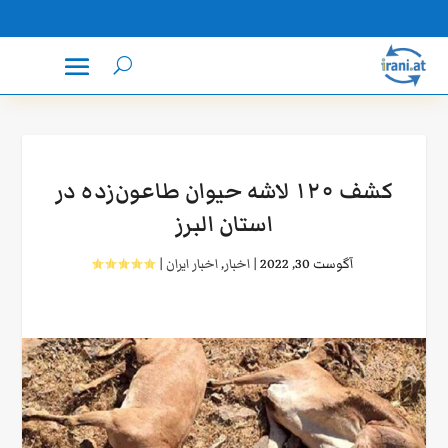
کشف ۱۲۰ لاشه حیوان طاعون‌زده در
استان البرز
آگوست 30, 2022
|
اخبار
,
اخبار ایران
|