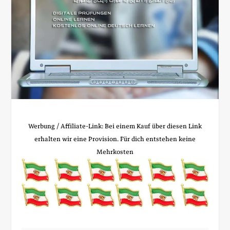
Werbung / Affiliate‑Link: Bei einem Kauf über diesen Link
erhalten wir eine Provision. Für dich entstehen keine
Mehrkosten