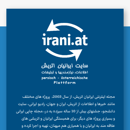
مجله اینترنتی ایرانیان اتریش، از سال 2003، پروژه های مختلف
مانند خبرها و اطلاعات از اتریش، ایران و جهان، رادیو ایرانی، سایت
دانشجو، جشنهای بیش از 10 ساله سیزده به در، مجله چاپی ایرانی
و بسیاری پروژه های دیگر، برای همبستگی ایرانیان و اتریشی های
علاقه مند به ایرانیان و با همیاری هم میهنان، تهیه و اجرا کرده و