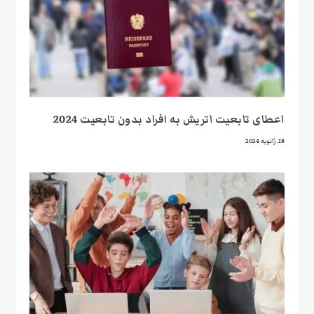
اعطای تابعیت اتریش به افراد بدون تابعیت 2024
18. ژانویه 2024