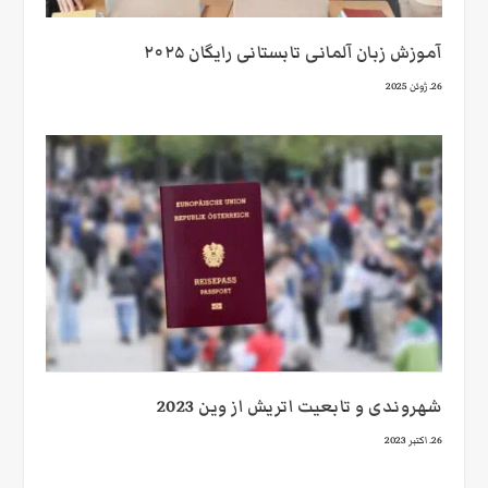
آموزش زبان آلمانی تابستانی رایگان ۲۰۲۵
26. ژوئن 2025
شهروندی و تابعیت اتریش از وین 2023
26. اکتبر 2023