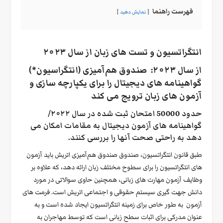
فهرست راهنما
نمایش دهید
انتگراتسیون و تست های زبان از سال ۲۰۲۳
از سال ۲۰۲۳: صندوق هم‌آمیزی (انتگراسیون*)
گواهینامه های دیجیتال را برای یکپارچه سازی و
آزمون های زبان ترویج می کند
حدود 50000 امتحان ثبت شده در سال ۲۰۲۲/
گواهینامه های آزمون دیجیتال به مقامات امکان می
دهد به راحتی صحت آنها را بررسی کنند.
طبق قانون انتگراتسیون، صندوق صندوق هم‌آمیزی اتریش باید آزمون
های انتگراتسیون را برای سطوح مختلف زبان ارائه دهد، که علاوه بر
وظایف آزمون مهارت های زبانی، همچنین حاوی سوالاتی در مورد
دانش جهت گیری سیستم حقوقی و اجتماعی اتریش است. فرمت های
آزمون به طور خاص برای زمینه انتگراتسیون ایجاد شده است و به
عنوان مدرکی برای اثبات سطح زبانی است که توسط مهاجران به