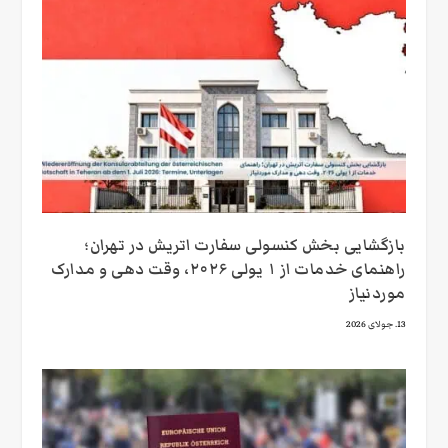
بازگشایی بخش کنسولی سفارت اتریش در تهران؛
راهنمای خدمات از ۱ یولی ۲۰۲۶، وقت‌ دهی و مدارک
موردنیاز
13. جولای 2026