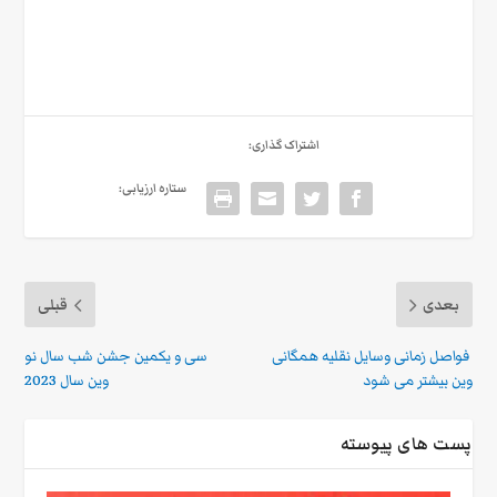
اشتراک گذاری:
ستاره ارزیابی:
بعدی
قبلی
فواصل زمانی وسایل نقلیه همگانی
سی و یکمین جشن شب سال نو
وین بیشتر می شود
وین سال 2023
پست های پیوسته