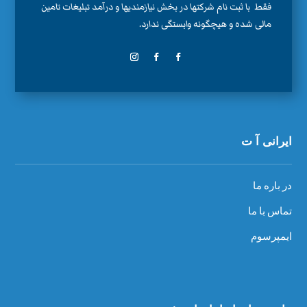
فقط با ثبت نام شرکتها در بخش نیازمندیها و درآمد تبلیغات تامین
مالی شده و هیچگونه وابستگی ندارد.
ایرانی آ ت
در باره ما
تماس با ما
ایمپرسوم