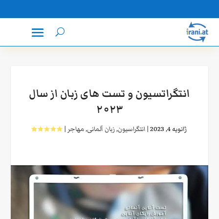
انتگراتسیون و تست های زبان از سال
۲۰۲۳
ژانویه 4, 2023
|
انتگراسیون
,
زبان آلمانی
,
مهاجر
|